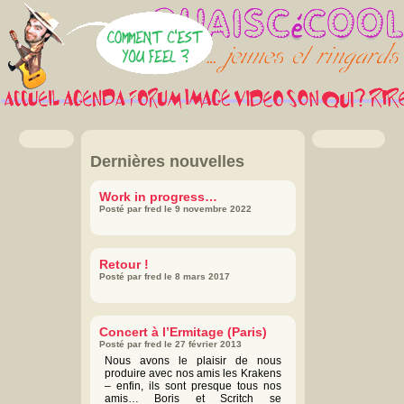
Dernières nouvelles
Work in progress…
Posté par fred le 9 novembre 2022
Retour !
Posté par fred le 8 mars 2017
Concert à l’Ermitage (Paris)
Posté par fred le 27 février 2013
Nous avons le plaisir de nous
produire avec nos amis les Krakens
– enfin, ils sont presque tous nos
amis… Boris et Scritch se