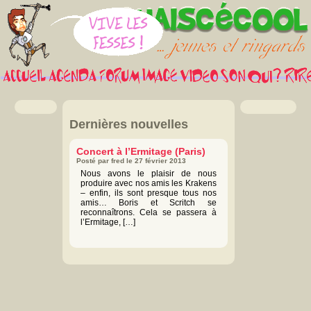
Dernières nouvelles
Concert à l’Ermitage (Paris)
Posté par fred le 27 février 2013
Nous avons le plaisir de nous
produire avec nos amis les Krakens
– enfin, ils sont presque tous nos
amis… Boris et Scritch se
reconnaîtrons. Cela se passera à
l’Ermitage, […]